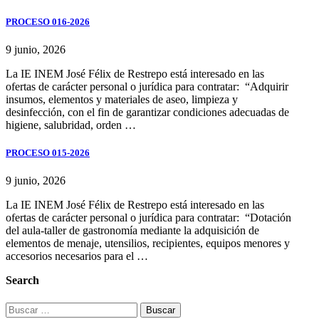
PROCESO 016-2026
9 junio, 2026
La IE INEM José Félix de Restrepo está interesado en las
ofertas de carácter personal o jurídica para contratar: “Adquirir
insumos, elementos y materiales de aseo, limpieza y
desinfección, con el fin de garantizar condiciones adecuadas de
higiene, salubridad, orden …
PROCESO 015-2026
9 junio, 2026
La IE INEM José Félix de Restrepo está interesado en las
ofertas de carácter personal o jurídica para contratar: “Dotación
del aula-taller de gastronomía mediante la adquisición de
elementos de menaje, utensilios, recipientes, equipos menores y
accesorios necesarios para el …
Search
Buscar: