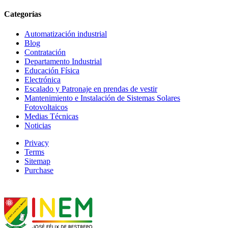
Categorías
Automatización industrial
Blog
Contratación
Departamento Industrial
Educación Física
Electrónica
Escalado y Patronaje en prendas de vestir
Mantenimiento e Instalación de Sistemas Solares
Fotovoltaicos
Medias Técnicas
Noticias
Privacy
Terms
Sitemap
Purchase