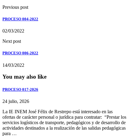
Previous post
PROCESO 004-2022
02/03/2022
Next post
PROCESO 006-2022
14/03/2022
You may also like
PROCESO 017-2026
24 julio, 2026
La IE INEM José Félix de Restrepo está interesado en las
ofertas de carácter personal o jurídica para contratar: “Prestar los
servicios logísticos de transporte, pedagógicos y de desarrollo de
actividades destinados a la realización de las salidas pedagógicas
para …