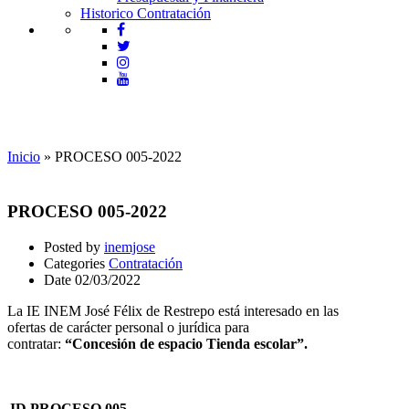
Historico Contratación
Contratación
Inicio
»
PROCESO 005-2022
PROCESO 005-2022
Posted by
inemjose
Categories
Contratación
Date
02/03/2022
La IE INEM José Félix de Restrepo está interesado en las
ofertas de carácter personal o jurídica para
contratar:
“Concesión de espacio Tienda escolar”.
ID PROCESO 005-