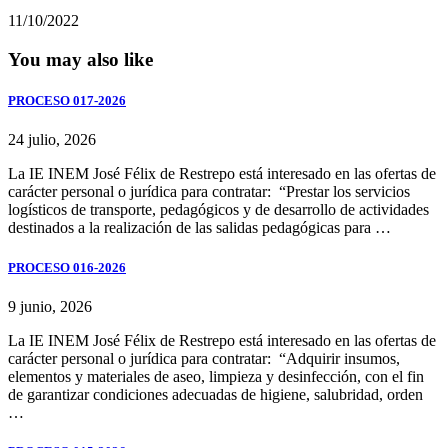
11/10/2022
You may also like
PROCESO 017-2026
24 julio, 2026
La IE INEM José Félix de Restrepo está interesado en las ofertas de
carácter personal o jurídica para contratar: “Prestar los servicios
logísticos de transporte, pedagógicos y de desarrollo de actividades
destinados a la realización de las salidas pedagógicas para …
PROCESO 016-2026
9 junio, 2026
La IE INEM José Félix de Restrepo está interesado en las ofertas de
carácter personal o jurídica para contratar: “Adquirir insumos,
elementos y materiales de aseo, limpieza y desinfección, con el fin
de garantizar condiciones adecuadas de higiene, salubridad, orden
…