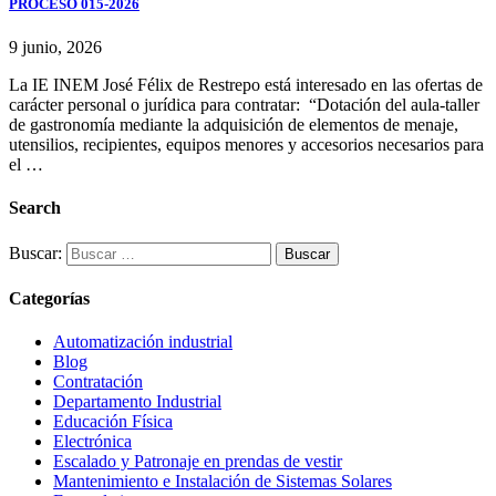
PROCESO 015-2026
9 junio, 2026
La IE INEM José Félix de Restrepo está interesado en las ofertas de
carácter personal o jurídica para contratar: “Dotación del aula-taller
de gastronomía mediante la adquisición de elementos de menaje,
utensilios, recipientes, equipos menores y accesorios necesarios para
el …
Search
Buscar:
Categorías
Automatización industrial
Blog
Contratación
Departamento Industrial
Educación Física
Electrónica
Escalado y Patronaje en prendas de vestir
Mantenimiento e Instalación de Sistemas Solares