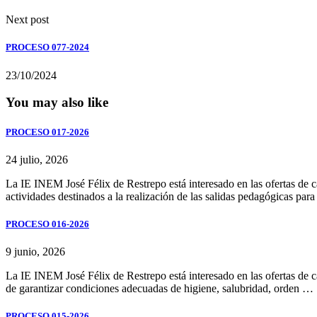
Next post
PROCESO 077-2024
23/10/2024
You may also like
PROCESO 017-2026
24 julio, 2026
La IE INEM José Félix de Restrepo está interesado en las ofertas de car
actividades destinados a la realización de las salidas pedagógicas par
PROCESO 016-2026
9 junio, 2026
La IE INEM José Félix de Restrepo está interesado en las ofertas de ca
de garantizar condiciones adecuadas de higiene, salubridad, orden …
PROCESO 015-2026