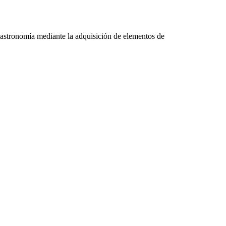
 gastronomía mediante la adquisición de elementos de