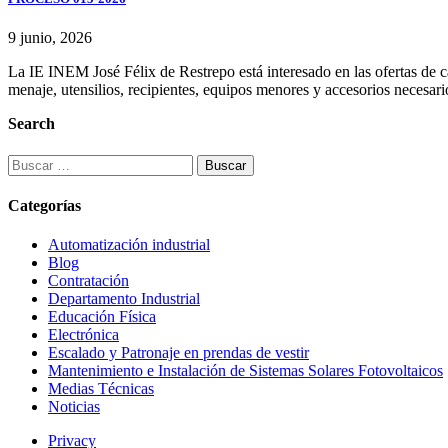
9 junio, 2026
La IE INEM José Félix de Restrepo está interesado en las ofertas de c
menaje, utensilios, recipientes, equipos menores y accesorios necesar
Search
Buscar:
Categorías
Automatización industrial
Blog
Contratación
Departamento Industrial
Educación Física
Electrónica
Escalado y Patronaje en prendas de vestir
Mantenimiento e Instalación de Sistemas Solares Fotovoltaicos
Medias Técnicas
Noticias
Privacy