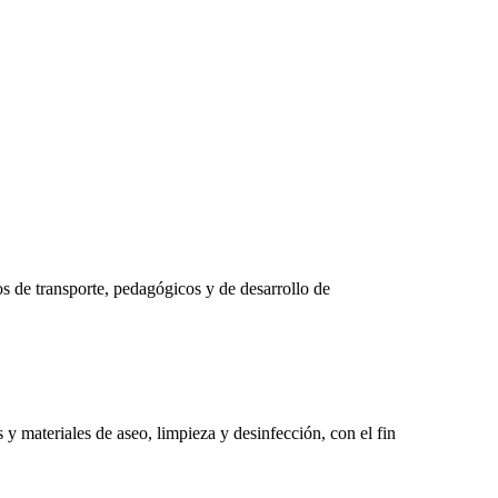
cos de transporte, pedagógicos y de desarrollo de
y materiales de aseo, limpieza y desinfección, con el fin