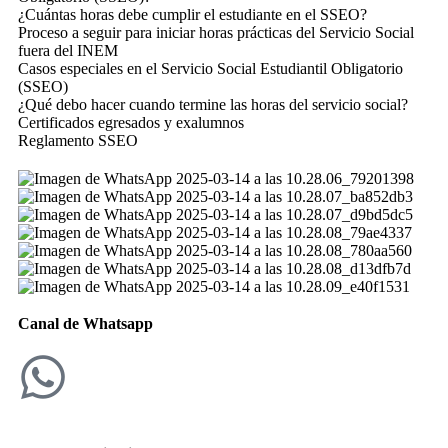
¿Cuántas horas debe cumplir el estudiante en el SSEO?
Proceso a seguir para iniciar horas prácticas del Servicio Social
fuera del INEM
Casos especiales en el Servicio Social Estudiantil Obligatorio
(SSEO)
¿Qué debo hacer cuando termine las horas del servicio social?
Certificados egresados y exalumnos
Reglamento SSEO
Canal de Whatsapp