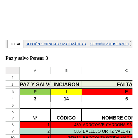
Paz y salvo Pensar 3