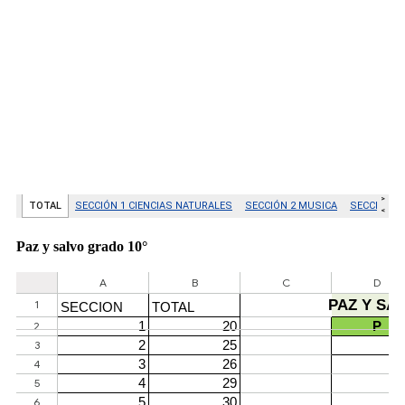
Paz y salvo grado 10°