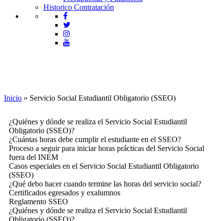
Historico Contratación
Servicio Social Estudiantil Obligatorio
(SSEO)
Inicio
»
Servicio Social Estudiantil Obligatorio (SSEO)
¿Quiénes y dónde se realiza el Servicio Social Estudiantil
Obligatorio (SSEO)?
¿Cuántas horas debe cumplir el estudiante en el SSEO?
Proceso a seguir para iniciar horas prácticas del Servicio Social
fuera del INEM
Casos especiales en el Servicio Social Estudiantil Obligatorio
(SSEO)
¿Qué debo hacer cuando termine las horas del servicio social?
Certificados egresados y exalumnos
Reglamento SSEO
¿Quiénes y dónde se realiza el Servicio Social Estudiantil
Obligatorio (SSEO)?