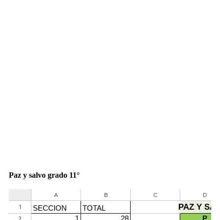
Paz y salvo grado 11°