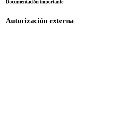
Documentación importante
Autorización externa