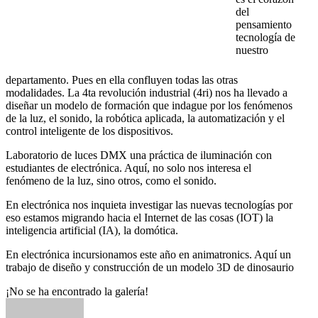
del
pensamiento
tecnología de
nuestro
departamento. Pues en ella confluyen todas las otras
modalidades. La 4ta revolución industrial (4ri) nos ha llevado a
diseñar un modelo de formación que indague por los fenómenos
de la luz, el sonido, la robótica aplicada, la automatización y el
control inteligente de los dispositivos.
Laboratorio de luces DMX una práctica de iluminación con
estudiantes de electrónica. Aquí, no solo nos interesa el
fenómeno de la luz, sino otros, como el sonido.
En electrónica nos inquieta investigar las nuevas tecnologías por
eso estamos migrando hacia el Internet de las cosas (IOT) la
inteligencia artificial (IA), la domótica.
En electrónica incursionamos este año en animatronics. Aquí un
trabajo de diseño y construcción de un modelo 3D de dinosaurio
¡No se ha encontrado la galería!