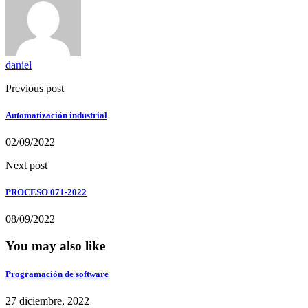
daniel
Previous post
Automatización industrial
02/09/2022
Next post
PROCESO 071-2022
08/09/2022
You may also like
Programación de software
27 diciembre, 2022