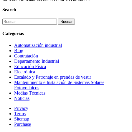
Search
Buscar:
Categorías
Automatización industrial
Blog
Contratación
Departamento Industrial
Educación Física
Electrónica
Escalado y Patronaje en prendas de vestir
Mantenimiento e Instalación de Sistemas Solares
Fotovoltaicos
Medias Técnicas
Noticias
Privacy
Terms
Sitemap
Purchase